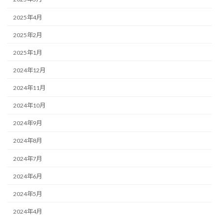
2025年4月
2025年2月
2025年1月
2024年12月
2024年11月
2024年10月
2024年9月
2024年8月
2024年7月
2024年6月
2024年5月
2024年4月