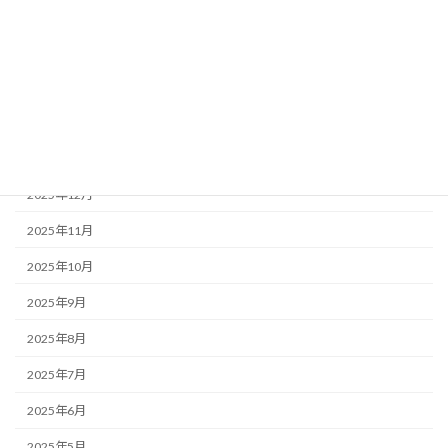
2026年5月
2026年4月
2026年3月
2026年2月
2026年1月
2025年12月
2025年11月
2025年10月
2025年9月
2025年8月
2025年7月
2025年6月
2025年5月