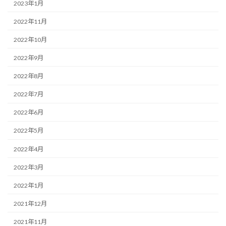
2023年1月
2022年11月
2022年10月
2022年9月
2022年8月
2022年7月
2022年6月
2022年5月
2022年4月
2022年3月
2022年1月
2021年12月
2021年11月