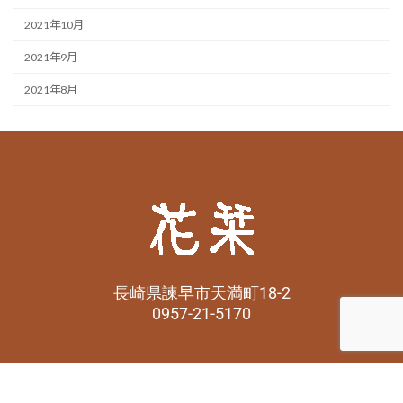
2021年10月
2021年9月
2021年8月
長崎県諫早市天満町18-2
0957-21-5170
Copyright © 花栞 All Rights Reserved.