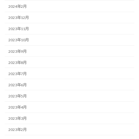
2024年2月
2023年12月
2023年11月
2023年10月
2023年9月
2023年8月
2023年7月
2023年6月
2023年5月
2023年4月
2023年3月
2023年2月