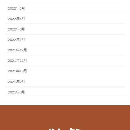
2022年5月
2022年4月
2022年3月
2022年1月
2021年12月
2021年11月
2021年10月
2021年9月
2021年8月