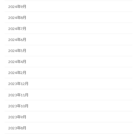
2024年9月
2024年8月
2024年7月
2024年6月
2024年5月
2024年4月
2024年2月
2023年12月
2023年11月
2023年10月
2023年9月
2023年8月