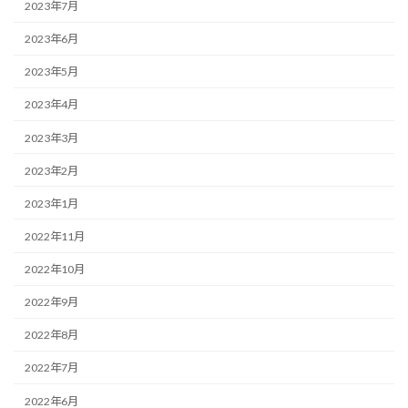
2023年7月
2023年6月
2023年5月
2023年4月
2023年3月
2023年2月
2023年1月
2022年11月
2022年10月
2022年9月
2022年8月
2022年7月
2022年6月