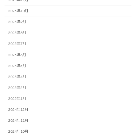
2025年10月
2025年9月
2025年8月
2025年7月
2025年6月
2025年5月
2025年4月
2025年2月
2025年1月
2024年12月
2024年11月
2024年10月