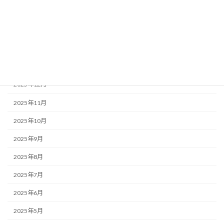
2026年4月
2026年3月
2026年2月
2026年1月
2025年12月
2025年11月
2025年10月
2025年9月
2025年8月
2025年7月
2025年6月
2025年5月