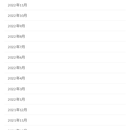
2022年11月
2022年10月
2022年9月
2022年8月
2022年7月
2022年6月
2022年5月
2022年4月
2022年3月
2022年1月
2021年12月
2021年11月