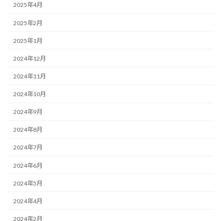
2025年4月
2025年2月
2025年1月
2024年12月
2024年11月
2024年10月
2024年9月
2024年8月
2024年7月
2024年6月
2024年5月
2024年4月
2024年2月