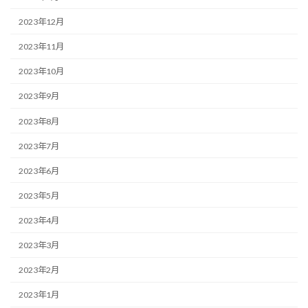
2023年12月
2023年11月
2023年10月
2023年9月
2023年8月
2023年7月
2023年6月
2023年5月
2023年4月
2023年3月
2023年2月
2023年1月