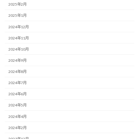
2025年2月
2025年1月
2024年12月
2024年11月
2024年10月
2024年9月
2024年8月
2024年7月
2024年6月
2024年5月
2024年4月
2024年2月
2023年12月