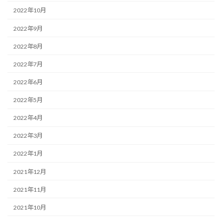
2022年10月
2022年9月
2022年8月
2022年7月
2022年6月
2022年5月
2022年4月
2022年3月
2022年1月
2021年12月
2021年11月
2021年10月