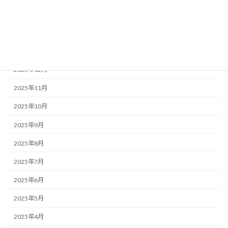
2026年3月
2026年2月
2026年1月
2025年12月
2025年11月
2025年10月
2025年9月
2025年8月
2025年7月
2025年6月
2025年5月
2025年4月