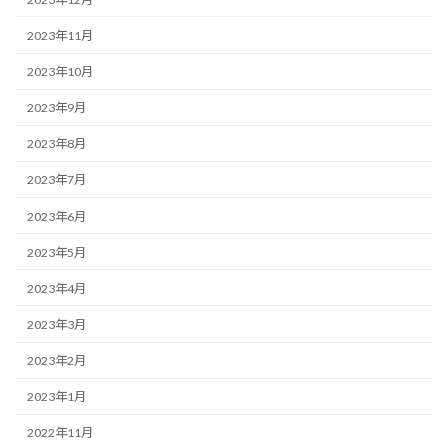
2023年11月
2023年10月
2023年9月
2023年8月
2023年7月
2023年6月
2023年5月
2023年4月
2023年3月
2023年2月
2023年1月
2022年11月