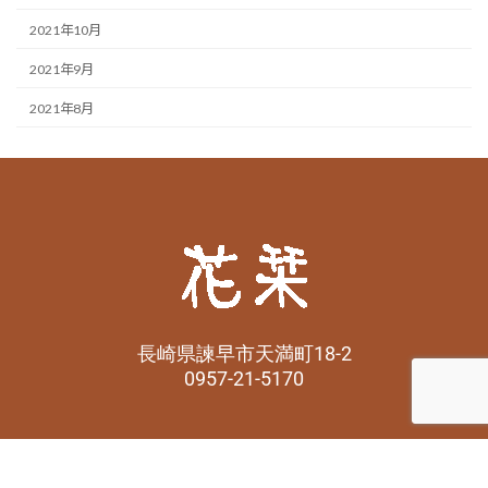
2021年10月
2021年9月
2021年8月
長崎県諫早市天満町18-2
0957-21-5170
Copyright © 花栞 All Rights Reserved.