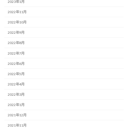
2023年1月
2022年11月
2022年10月
2022年9月
2022年8月
2022年7月
2022年6月
2022年5月
2022年4月
2022年3月
2022年1月
2021年12月
2021年11月