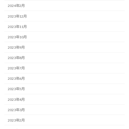
2024年2月
2023年12月
2023年11月
2023年10月
2023年9月
2023年8月
2023年7月
2023年6月
2023年5月
2023年4月
2023年3月
2023年2月