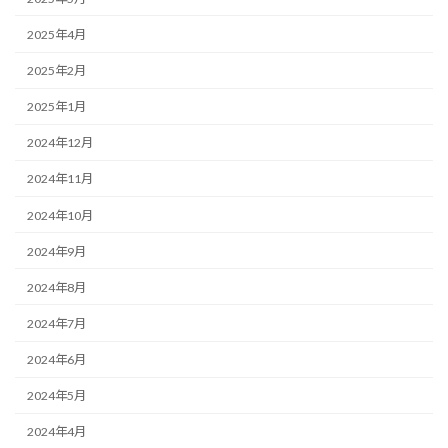
2025年4月
2025年2月
2025年1月
2024年12月
2024年11月
2024年10月
2024年9月
2024年8月
2024年7月
2024年6月
2024年5月
2024年4月