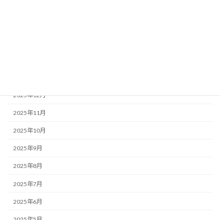
2026年5月
2026年4月
2026年3月
2026年2月
2026年1月
2025年12月
2025年11月
2025年10月
2025年9月
2025年8月
2025年7月
2025年6月
2025年5月