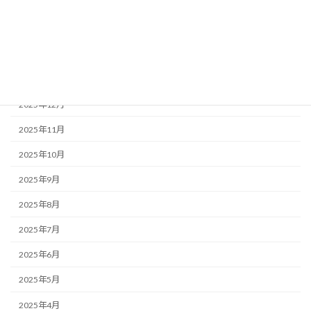
2026年4月
2026年3月
2026年2月
2026年1月
2025年12月
2025年11月
2025年10月
2025年9月
2025年8月
2025年7月
2025年6月
2025年5月
2025年4月