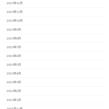
2023年12月
2023年11月
2023年10月
2023年9月
2023年8月
2023年7月
2023年6月
2023年5月
2023年4月
2023年3月
2023年2月
2023年1月
2022年11月