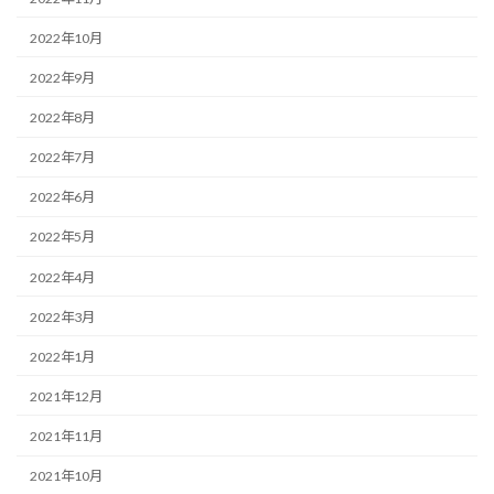
2022年10月
2022年9月
2022年8月
2022年7月
2022年6月
2022年5月
2022年4月
2022年3月
2022年1月
2021年12月
2021年11月
2021年10月