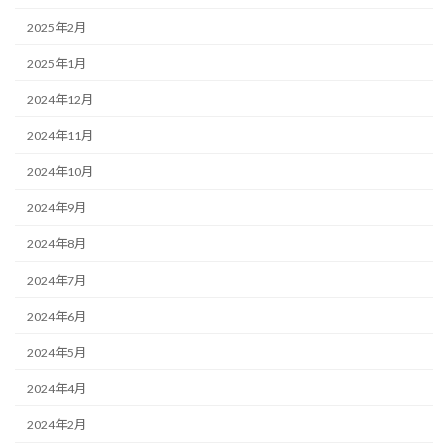
2025年2月
2025年1月
2024年12月
2024年11月
2024年10月
2024年9月
2024年8月
2024年7月
2024年6月
2024年5月
2024年4月
2024年2月