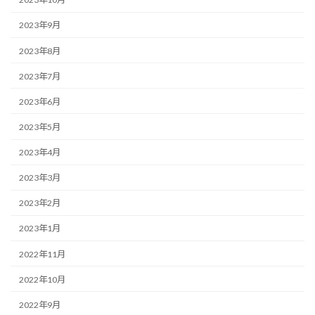
2023年9月
2023年8月
2023年7月
2023年6月
2023年5月
2023年4月
2023年3月
2023年2月
2023年1月
2022年11月
2022年10月
2022年9月