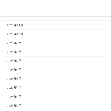
2026年1月
2025年12月
2025年11月
2025年10月
2025年9月
2025年8月
2025年7月
2025年6月
2025年5月
2025年4月
2025年2月
2025年1月