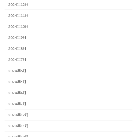
2024年12月
2024年11月
2024年10月
2024年9月
2024年8月
2024年7月
2024年6月
2024年5月
2024年4月
2024年2月
2023年12月
2023年11月
2023年10月