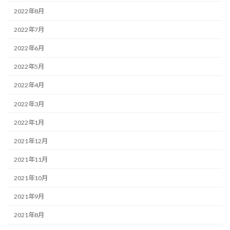
2022年8月
2022年7月
2022年6月
2022年5月
2022年4月
2022年3月
2022年1月
2021年12月
2021年11月
2021年10月
2021年9月
2021年8月