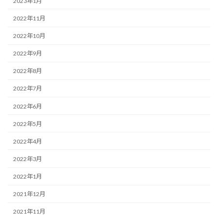
2023年1月
2022年11月
2022年10月
2022年9月
2022年8月
2022年7月
2022年6月
2022年5月
2022年4月
2022年3月
2022年1月
2021年12月
2021年11月