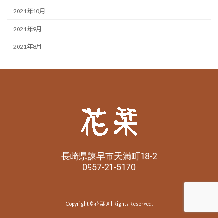
2021年10月
2021年9月
2021年8月
長崎県諫早市天満町18-2
0957-21-5170
Copyright © 花栞 All Rights Reserved.