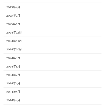
2025年4月
2025年2月
2025年1月
2024年12月
2024年11月
2024年10月
2024年9月
2024年8月
2024年7月
2024年6月
2024年5月
2024年4月