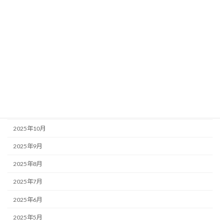
2026年5月
2026年4月
2026年3月
2026年2月
2026年1月
2025年12月
2025年11月
2025年10月
2025年9月
2025年8月
2025年7月
2025年6月
2025年5月