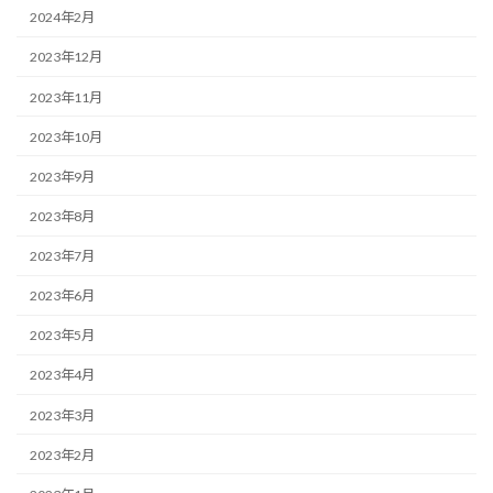
2024年2月
2023年12月
2023年11月
2023年10月
2023年9月
2023年8月
2023年7月
2023年6月
2023年5月
2023年4月
2023年3月
2023年2月