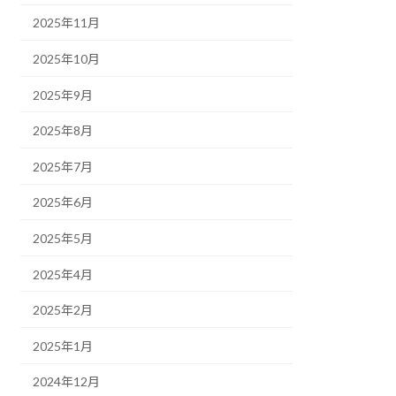
2025年11月
2025年10月
2025年9月
2025年8月
2025年7月
2025年6月
2025年5月
2025年4月
2025年2月
2025年1月
2024年12月