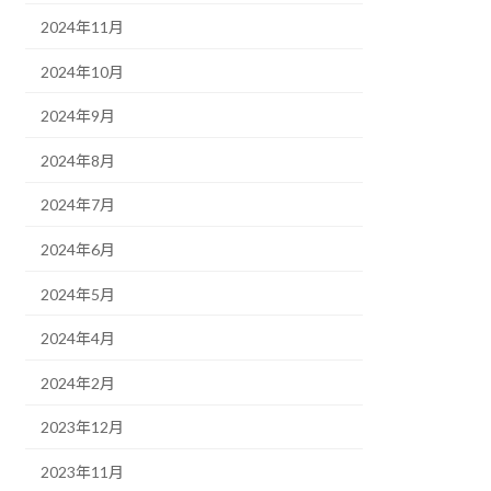
2024年11月
2024年10月
2024年9月
2024年8月
2024年7月
2024年6月
2024年5月
2024年4月
2024年2月
2023年12月
2023年11月