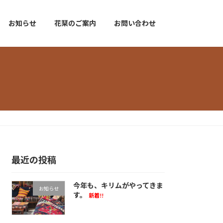
お知らせ
花栞のご案内
お問い合わせ
最近の投稿
今年も、キリムがやってきま
お知らせ
す。
新着!!