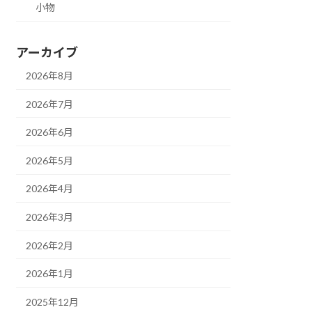
小物
アーカイブ
2026年8月
2026年7月
2026年6月
2026年5月
2026年4月
2026年3月
2026年2月
2026年1月
2025年12月