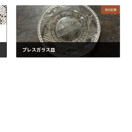
次の記事
プレスガラス皿
2025年11月1日