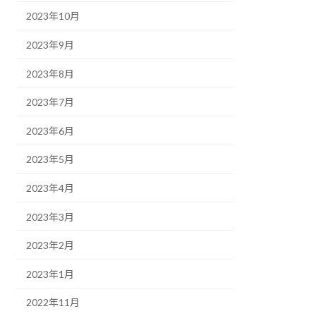
2023年10月
2023年9月
2023年8月
2023年7月
2023年6月
2023年5月
2023年4月
2023年3月
2023年2月
2023年1月
2022年11月