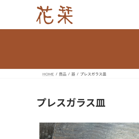
HOME
商品
器
プレスガラス皿
プレスガラス皿